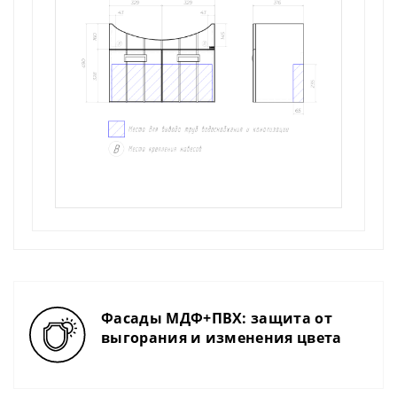
Фасады МДФ+ПВХ: защита от
выгорания и изменения цвета