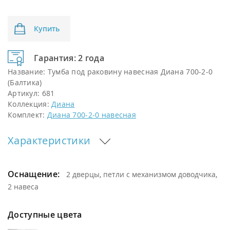
Купить
Гарантия: 2 года
Название:
Тумба под раковину навесная Диана 700-2-0
(Балтика)
Артикул:
681
Коллекция:
Диана
Комплект:
Диана 700-2-0 навесная
Характеристики
Оснащение:
2 дверцы, петли с механизмом доводчика,
2 навеса
Доступные цвета