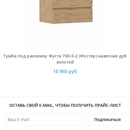
Тумба под раковину Фуста 700-0-2 (Фостер) навесная дуб
золотой
10 960 руб
ОСТАВЬ СВОЙ E-MAIL, ЧТОБЫ ПОЛУЧИТЬ ПРАЙС-ЛИСТ
Подписаться