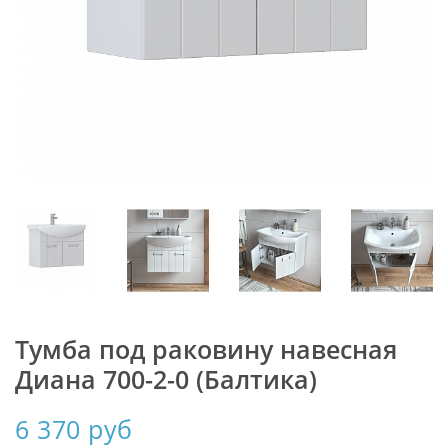
Тумба под раковину навесная
Диана 700-2-0 (Балтика)
6 370 руб