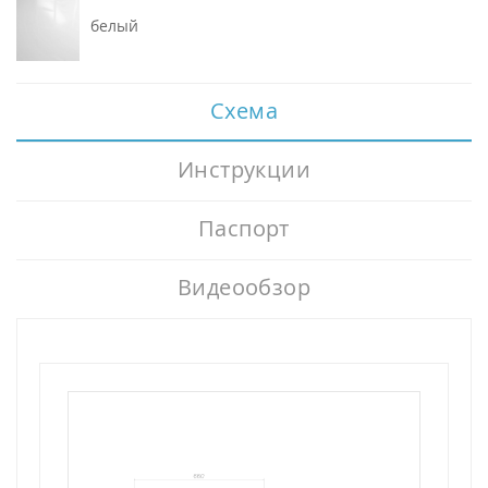
белый
Схема
Инструкции
Паспорт
Видеообзор