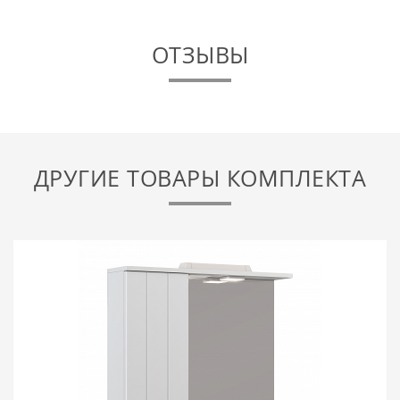
ОТЗЫВЫ
ДРУГИЕ ТОВАРЫ КОМПЛЕКТА