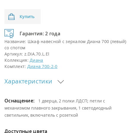
Купить
Гарантия: 2 года
Название:
Шкаф навесной с зеркалом Диана 700 (левый)
со спотом
Артикул:
z.DIA.70.L.El
Коллекция:
Диана
Комплект:
Диана 700-2-0
Характеристики
Оснащение:
1 дверца, 2 полки ЛДСП; петли с
механизмом плавного закрывания, 1 светодиодный
светильник, включатель с розеткой
Доступные цвета