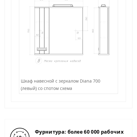
Шкаф навесной с зеркалом Diana 700
(левый) со спотом схема
Фурнитура: более 60 000 рабочих