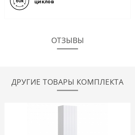
циклов
ОТЗЫВЫ
ДРУГИЕ ТОВАРЫ КОМПЛЕКТА