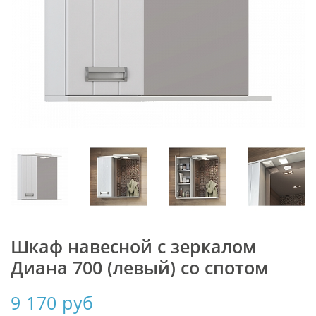
Шкаф навесной с зеркалом
Диана 700 (левый) со спотом
9 170 руб