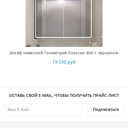
Шкаф навесной Геометрия Классик 800 с зеркалом
19 530 руб
ОСТАВЬ СВОЙ E-MAIL, ЧТОБЫ ПОЛУЧИТЬ ПРАЙС-ЛИСТ
Подписаться