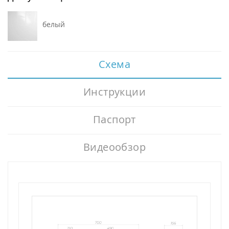
белый
Схема
Инструкции
Паспорт
Видеообзор