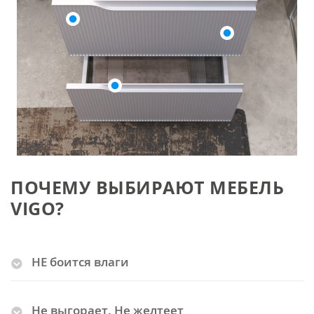
ПОЧЕМУ ВЫБИРАЮТ МЕБЕЛЬ
VIGO?
НЕ боится влаги
Не выгорает. Не желтеет