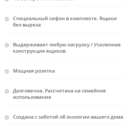
Специальный сифон в комплекте. Ящики
без выреза
Выдерживает любую нагрузку / Усиленная
конструкция ящиков
Мощная розетка
Долговечна. Рассчитана на семейное
использование
Создана с заботой об экологии вашего дома