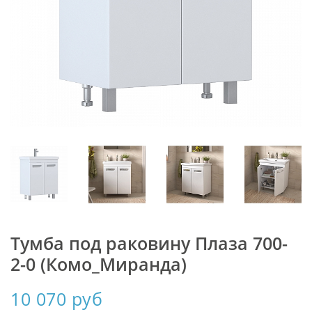
Тумба под раковину Плаза 700-
2-0 (Комо_Миранда)
10 070 руб