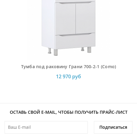
Тумба под раковину Грани 700-2-1 (Como)
12 970 руб
ОСТАВЬ СВОЙ E-MAIL, ЧТОБЫ ПОЛУЧИТЬ ПРАЙС-ЛИСТ
Подписаться