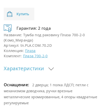
Купить
Гарантия: 2 года
Название:
Тумба под раковину Плаза 700-2-0
(Комо_Миранда)
Артикул:
tn.PLA.COM.70.2D
Коллекция:
Плаза
Комплект:
Плаза 700-2-0
Характеристики
Оснащение:
2 дверца; 1 полка ЛДСП; петли с
механизмом доводчика, ручки врезные
металлические хромированные, 4 опоры квадратные
регулируемые