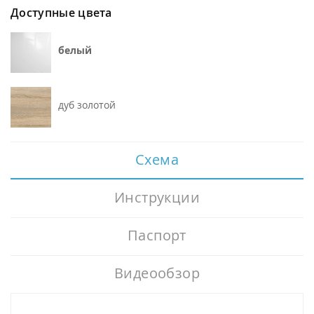
Доступные цвета
белый
дуб золотой
Схема
Инструкции
Паспорт
Видеообзор