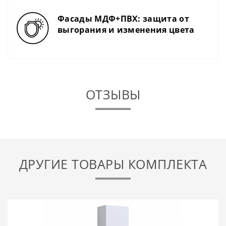
Фасады МДФ+ПВХ: защита от
выгорания и изменения цвета
ОТЗЫВЫ
ДРУГИЕ ТОВАРЫ КОМПЛЕКТА