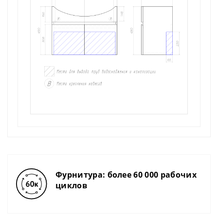
Фурнитура: более 60 000 рабочих
циклов