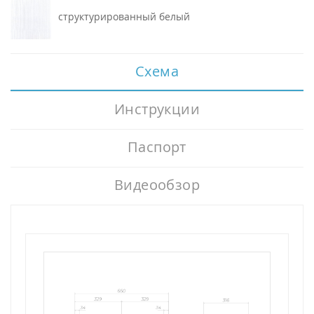
структурированный белый
Схема
Инструкции
Паспорт
Видеообзор