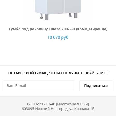
Тумба под раковину Плаза 700-2-0 (Комо_Миранда)
10 070 руб
ОСТАВЬ СВОЙ E-MAIL, ЧТОБЫ ПОЛУЧИТЬ ПРАЙС-ЛИСТ
Подписаться
8-800-550-19-40 (многоканальный)
603095 Нижний Новгород, ул.Ковпака 1Б