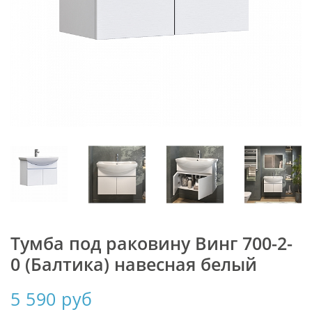
Тумба под раковину Винг 700-2-
0 (Балтика) навесная белый
5 590 руб