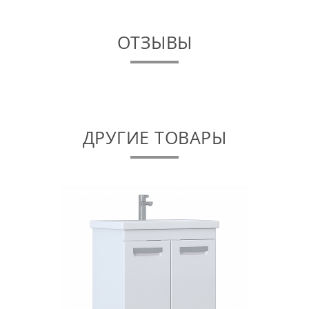
ОТЗЫВЫ
ДРУГИЕ ТОВАРЫ