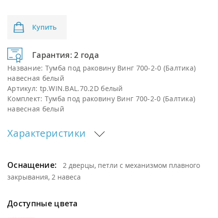
Купить
Гарантия: 2 года
Название:
Тумба под раковину Винг 700-2-0 (Балтика)
навесная белый
Артикул:
tp.WIN.BAL.70.2D белый
Комплект:
Тумба под раковину Винг 700-2-0 (Балтика)
навесная белый
Характеристики
Оснащение:
2 дверцы, петли с механизмом плавного
закрывания, 2 навеса
Доступные цвета