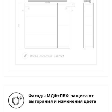
Фасады МДФ+ПВХ: защита от
выгорания и изменения цвета