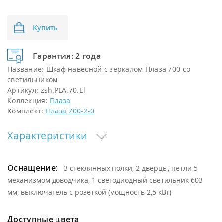
Купить
Гарантия: 2 года
Название:
Шкаф навесной с зеркалом Плаза 700 со
светильником
Артикул:
zsh.PLA.70.El
Коллекция:
Плаза
Комплект:
Плаза 700-2-0
Характеристики
Оснащение:
3 стеклянных полки, 2 дверцы, петли 5
механизмом доводчика, 1 светодиодный светильник 603
мм, выключатель с розеткой (мощность 2,5 кВт)
Доступные цвета