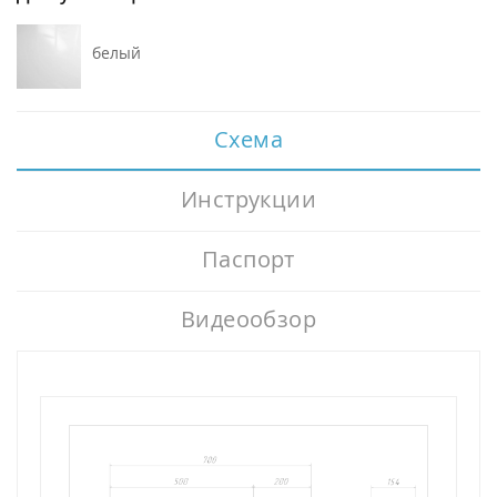
белый
Схема
Инструкции
Паспорт
Видеообзор