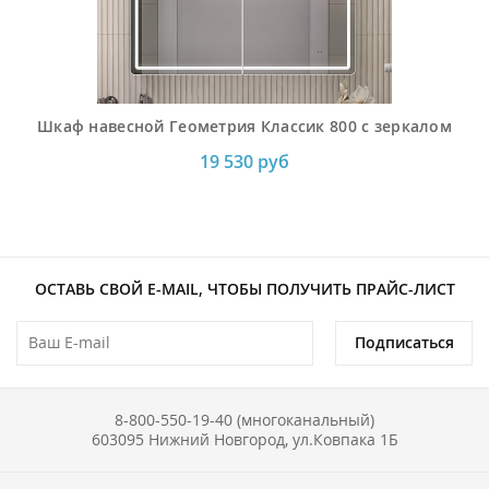
Шкаф навесной Геометрия Классик 800 с зеркалом
19 530 руб
ОСТАВЬ СВОЙ E-MAIL, ЧТОБЫ ПОЛУЧИТЬ ПРАЙС-ЛИСТ
Подписаться
8-800-550-19-40 (многоканальный)
603095 Нижний Новгород, ул.Ковпака 1Б