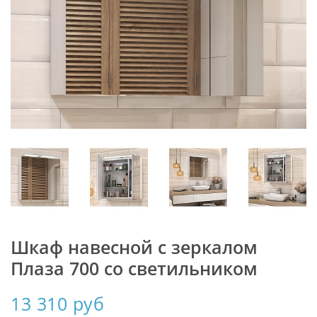
Шкаф навесной с зеркалом
Плаза 700 со светильником
13 310 руб