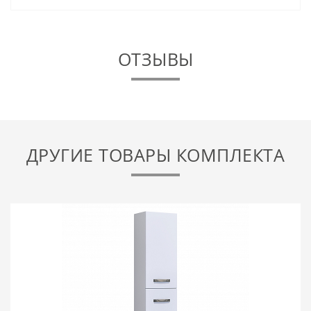
ОТЗЫВЫ
ДРУГИЕ ТОВАРЫ КОМПЛЕКТА