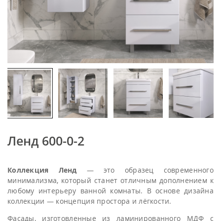
Ленд 600-0-2
Коллекция Ленд
— это образец современного
минимализма, который станет отличным дополнением к
любому интерьеру ванной комнаты. В основе дизайна
коллекции — концепция простора и лёгкости.
Фасады, изготовленные из ламинированного МДФ с