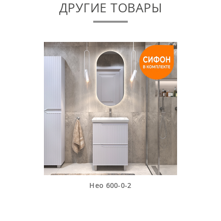
ДРУГИЕ ТОВАРЫ
Нео 600-0-2