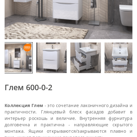
Глем 600-0-2
Коллекция Глем
- это сочетание лаконичного дизайна и
практичности. Глянцевый блеск фасадов добавит в
интерьер роскошь и величие. Внутренняя фурнитура
долговечна и практична - направляющие скрытого
монтажа. Ящики открываются/закрываются плавно и