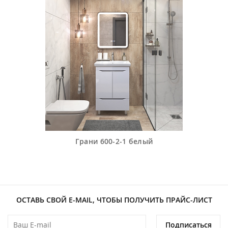
Грани 600-2-1 белый
ОСТАВЬ СВОЙ E-MAIL, ЧТОБЫ ПОЛУЧИТЬ ПРАЙС-ЛИСТ
Подписаться