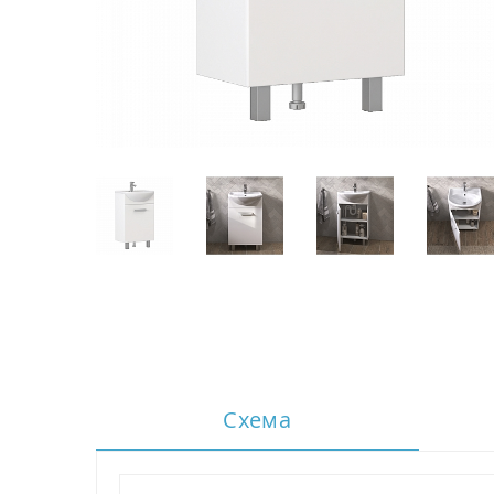
Схема