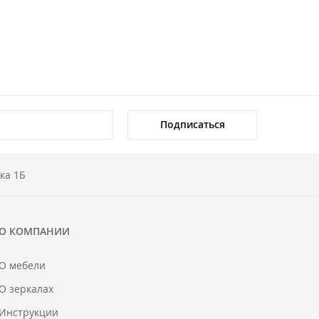
Подписаться
ка 1Б
О КОМПАНИИ
О мебели
О зеркалах
Инструкции