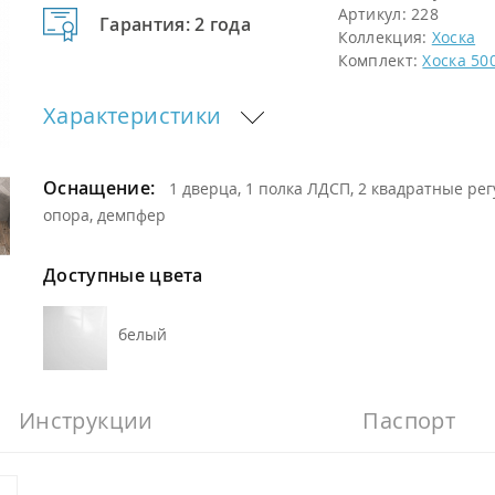
Артикул:
228
Гарантия: 2 года
Коллекция:
Хоска
Комплект:
Хоска 50
Характеристики
Оснащение:
1 дверца, 1 полка ЛДСП, 2 квадратные ре
опора, демпфер
Доступные цвета
белый
Инструкции
Паспорт