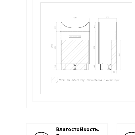
Влагостойкость.