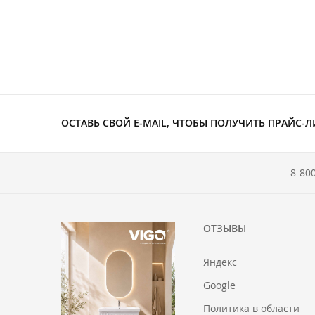
ОСТАВЬ СВОЙ E-MAIL, ЧТОБЫ ПОЛУЧИТЬ ПРАЙС-Л
8-80
ОТЗЫВЫ
Яндекс
Google
Политика в области