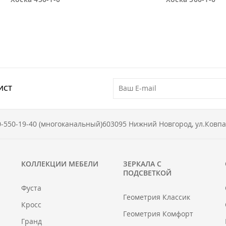
ИСТ
0-550-19-40 (многоканальный)
603095 Нижний Новгород, ул.Ковпа
КОЛЛЕКЦИИ МЕБЕЛИ
ЗЕРКАЛА С
ПОДСВЕТКОЙ
Фуста
Геометрия Классик
Кросс
Геометрия Комфорт
Гранд