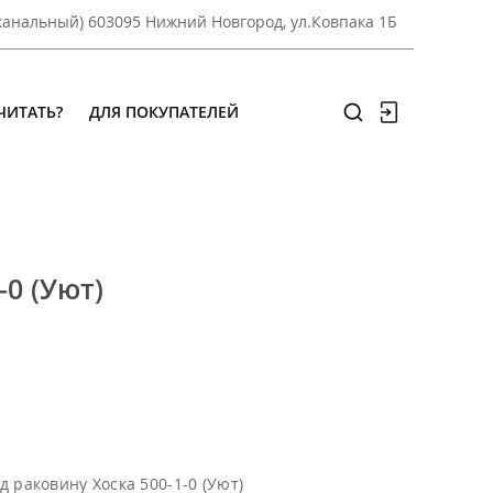
оканальный) 603095 Нижний Новгород, ул.Ковпака 1Б
ЧИТАТЬ?
ДЛЯ ПОКУПАТЕЛЕЙ
-0 (Уют)
д раковину Хоска 500-1-0 (Уют)