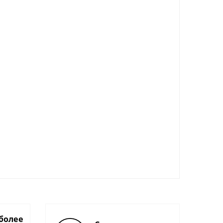
более