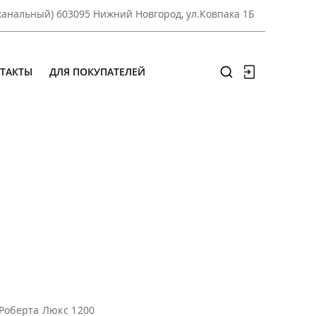
оканальный) 603095 Нижний Новгород, ул.Ковпака 1Б
ТАКТЫ
ДЛЯ ПОКУПАТЕЛЕЙ
Роберта Люкс 1200