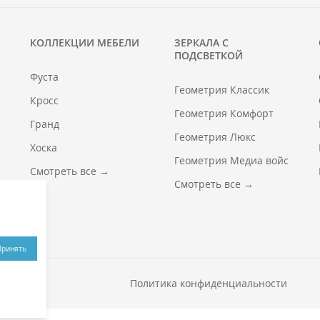
КОЛЛЕКЦИИ МЕБЕЛИ
ЗЕРКАЛА С
ПОДСВЕТКОЙ
Фуста
Геометрия Классик
Кросс
Геометрия Комфорт
Гранд
Геометрия Люкс
Хоска
Геометрия Медиа войс
Смотреть все →
Смотреть все →
Принять
Политика конфиденциальности