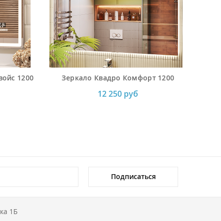
войс 1200
Зеркало Квадро Комфорт 1200
12 250 руб
Подписаться
ка 1Б