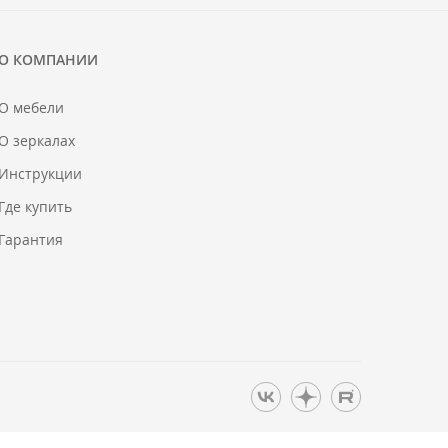
О КОМПАНИИ
О мебели
О зеркалах
Инструкции
Где купить
Гарантия