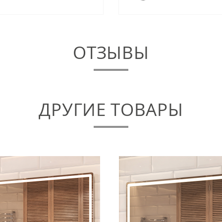
ОТЗЫВЫ
ДРУГИЕ ТОВАРЫ