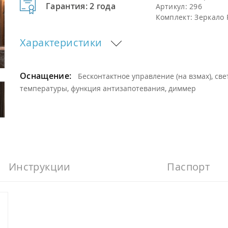
Гарантия: 2 года
Артикул:
296
Комплект:
Зеркало 
Характеристики
Оснащение:
Бесконтактное управление (на взмах), св
температуры, функция антизапотевания, диммер
Инструкции
Паспорт