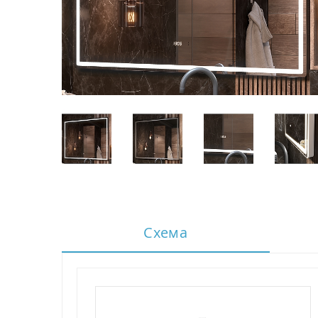
Схема