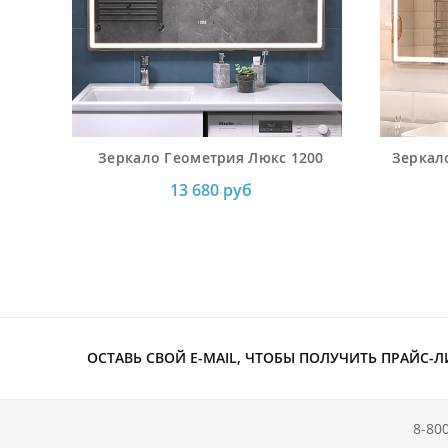
Зеркало Геометрия Люкс 1200
Зеркал
13 680 руб
ОСТАВЬ СВОЙ E-MAIL, ЧТОБЫ ПОЛУЧИТЬ ПРАЙС-Л
8-80