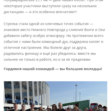
некоторые участники выступили сразу на нескольких
дистанциях — и это особенно впечатляет!
Стрелка стала одной из ключевых точек события —
знаковое место Нижнего Новгорода у слияния Волги и Оки
добавило забегу особую атмосферу. На протяжении всего
события с нами были командный дух, поддержка коллег и
отличное настроение. Мы болели друг за друга,
радовались финишу и ещё раз убедились: вместе мы
сильнее не только в работе, но и за её пределами.
Гордимся нашей командой — вы большие молодцы!