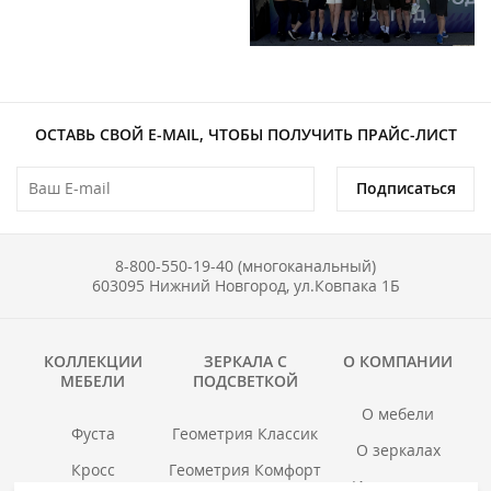
ОСТАВЬ СВОЙ E-MAIL, ЧТОБЫ ПОЛУЧИТЬ ПРАЙС-ЛИСТ
Подписаться
8-800-550-19-40 (многоканальный)
603095 Нижний Новгород, ул.Ковпака 1Б
КОЛЛЕКЦИИ
ЗЕРКАЛА С
О КОМПАНИИ
МЕБЕЛИ
ПОДСВЕТКОЙ
О мебели
Фуста
Геометрия Классик
О зеркалах
Кросс
Геометрия Комфорт
Инструкции