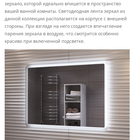
зеркало, которой идеально впишется в пространство
вашей ванной комнаты.
Светодиодная лента зеркал из
данной коллекции располагается на корпусе с внешней
стороны. При взгляде на него создается впечатление
парения зеркала в воздухе, что смотрится особенно
красиво при включенной подсветке.