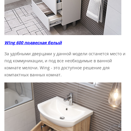
WIng 600 подвесная белый
За удобными дверцами у данной модели останется место и
под коммуникации, и под все необходимые в ванной
комнате мелочи. Wing - это доступное решение для
компактных ванных комнат.