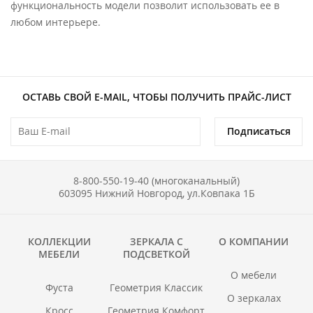
функциональность модели позволит использовать ее в
любом интерьере.
ОСТАВЬ СВОЙ E-MAIL, ЧТОБЫ ПОЛУЧИТЬ ПРАЙС-ЛИСТ
Подписаться
8-800-550-19-40 (многоканальный)
603095 Нижний Новгород, ул.Ковпака 1Б
КОЛЛЕКЦИИ
ЗЕРКАЛА С
О КОМПАНИИ
МЕБЕЛИ
ПОДСВЕТКОЙ
О мебели
Фуста
Геометрия Классик
О зеркалах
Кросс
Геометрия Комфорт