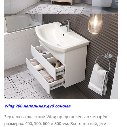
Wing 700 напольная дуб с
онома
Зеркала в коллекции Wing представлены в четырёх
размерах: 400, 500, 600 и 800 мм. Вы точно найдёте