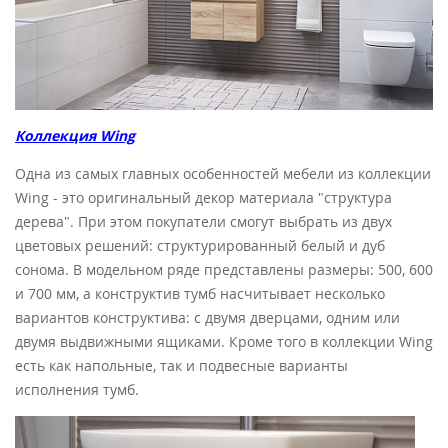
Коллекция Wing
Одна из самых главных особенностей мебели из коллекции
Wing - это оригинальный декор материала "структура
дерева". При этом покупатели смогут выбрать из двух
цветовых решений: структурированный белый и дуб
сонома. В модельном ряде представлены размеры: 500, 600
и 700 мм, а конструктив тумб насчитывает несколько
вариантов конструктива: с двумя дверцами, одним или
двумя выдвижными ящиками. Кроме того в коллекции Wing
есть как напольные, так и подвесные варианты
исполнения тумб.