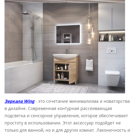
Зеркала Wing
- это сочетание минимализма и новаторства
в дизайне
. Современная контурная рассеивающая
подсветка и сенсорное управление, которое обеспечивает
простоту в использовании. Этот аксессуар подойдет не
только для ванной, но и для других комнат. Лаконичность и