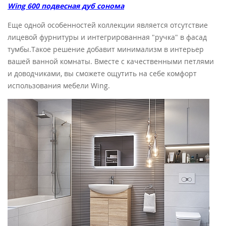
Wing 600
подвесная дуб с
онома
Еще одной особенностей коллекции является отсутствие
лицевой фурнитуры и интегрированная "ручка" в фасад
тумбы.Такое решение добавит минимализм в интерьер
вашей ванной комнаты. Вместе с качественными петлями
и доводчиками, вы сможете ощутить на себе комфорт
использования мебели Wing.