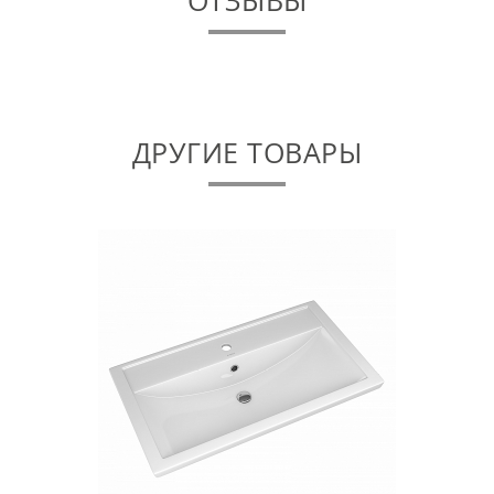
ДРУГИЕ ТОВАРЫ