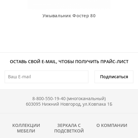
Умывальник Фостер 80
ОСТАВЬ СВОЙ E-MAIL, ЧТОБЫ ПОЛУЧИТЬ ПРАЙС-ЛИСТ
Подписаться
8-800-550-19-40 (многоканальный)
603095 Нижний Новгород, ул.Ковпака 1Б
КОЛЛЕКЦИИ
ЗЕРКАЛА С
О КОМПАНИИ
МЕБЕЛИ
ПОДСВЕТКОЙ