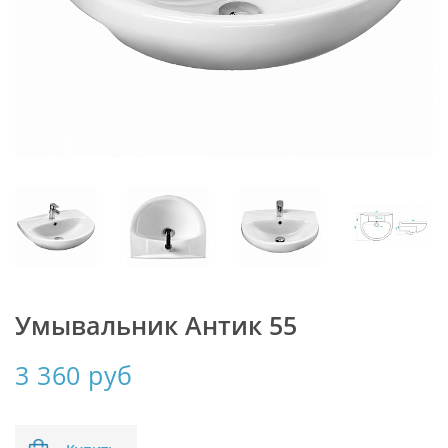
Умывальник Антик 55
3 360 руб