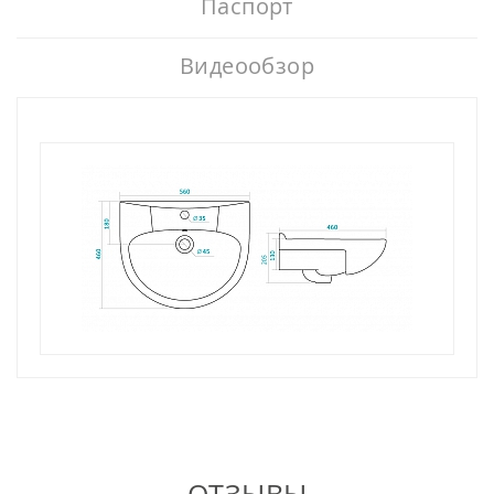
Паспорт
Видеообзор
ОТЗЫВЫ