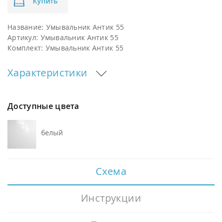
Купить
Название:
Умывальник Антик 55
Артикул:
Умывальник Антик 55
Комплект:
Умывальник Антик 55
Характеристики
Доступные цвета
белый
Схема
Инструкции