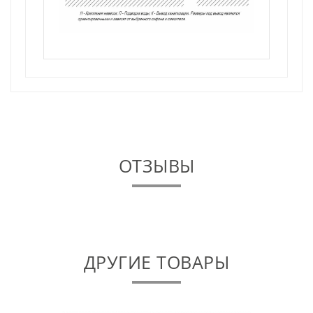
ОТЗЫВЫ
ДРУГИЕ ТОВАРЫ