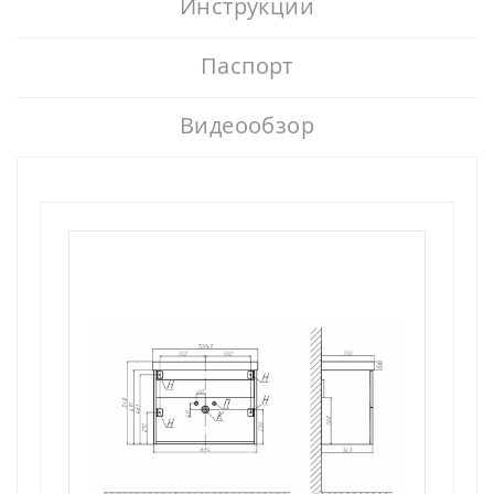
Инструкции
Паспорт
Видеообзор