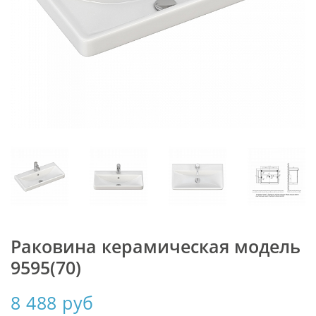
Раковина керамическая модель
9595(70)
8 488 руб