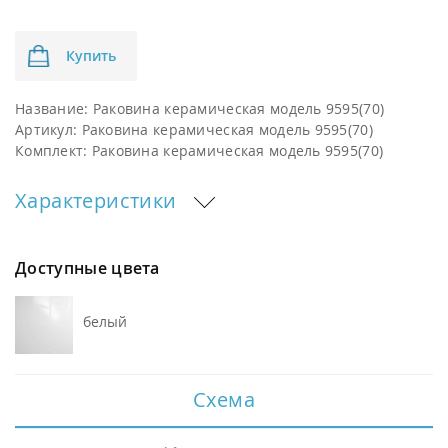
Купить
Название:
Раковина керамическая модель 9595(70)
Артикул:
Раковина керамическая модель 9595(70)
Комплект:
Раковина керамическая модель 9595(70)
Характеристики
Доступные цвета
белый
Схема