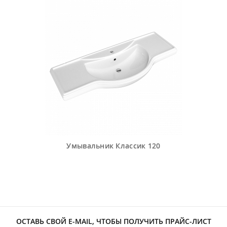
Умывальник Классик 120
ОСТАВЬ СВОЙ E-MAIL, ЧТОБЫ ПОЛУЧИТЬ ПРАЙС-ЛИСТ