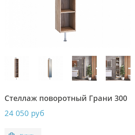
Стеллаж поворотный Грани 300
24 050 руб