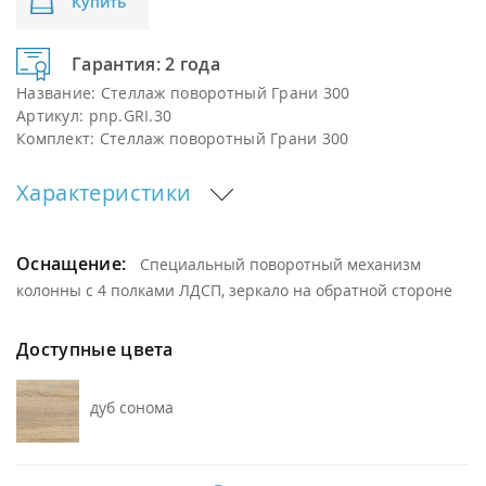
Купить
Гарантия: 2 года
Название:
Стеллаж поворотный Грани 300
Артикул:
pnp.GRI.30
Комплект:
Стеллаж поворотный Грани 300
Характеристики
Оснащение:
Специальный поворотный механизм
колонны с 4 полками ЛДСП, зеркало на обратной стороне
Доступные цвета
дуб сонома