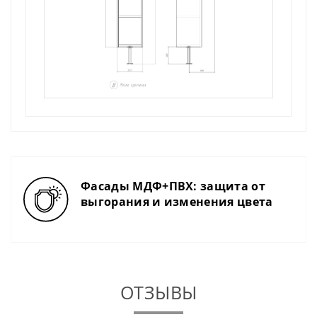
Фасады МДФ+ПВХ: защита от
выгорания и изменения цвета
ОТЗЫВЫ