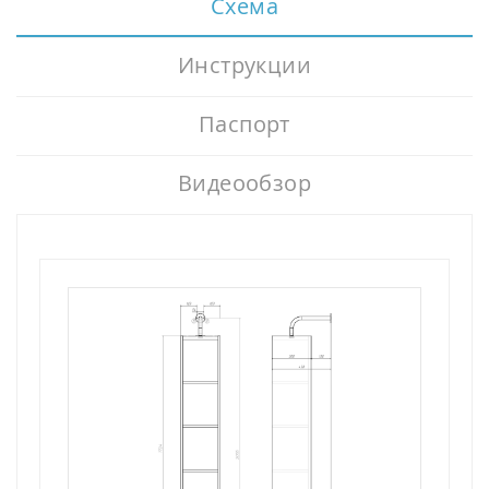
Схема
Инструкции
Паспорт
Видеообзор