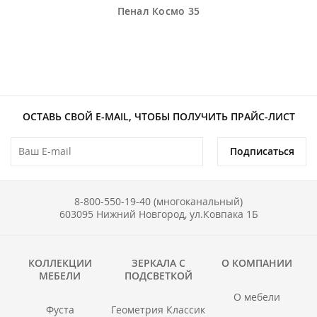
Пенал Космо 35
ОСТАВЬ СВОЙ E-MAIL, ЧТОБЫ ПОЛУЧИТЬ ПРАЙС-ЛИСТ
Подписаться
8-800-550-19-40 (многоканальный)
603095 Нижний Новгород, ул.Ковпака 1Б
КОЛЛЕКЦИИ
ЗЕРКАЛА С
О КОМПАНИИ
МЕБЕЛИ
ПОДСВЕТКОЙ
О мебели
Фуста
Геометрия Классик