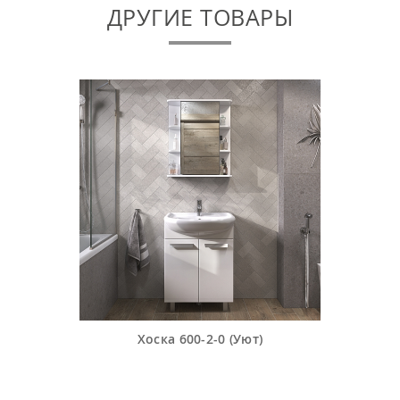
ДРУГИЕ ТОВАРЫ
Хоска 600-2-0 (Уют)