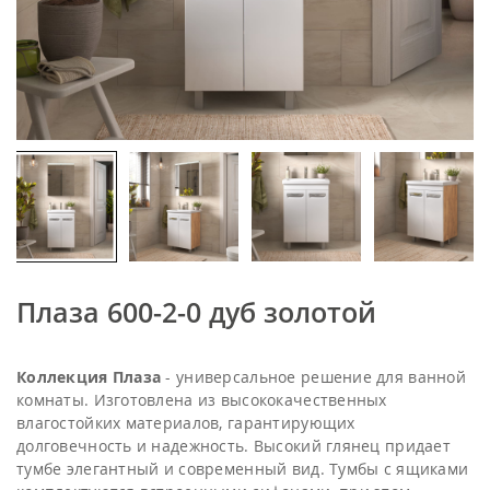
Плаза 600-2-0 дуб золотой
Коллекция Плаза
- универсальное решение для ванной
комнаты. Изготовлена из высококачественных
влагостойких материалов, гарантирующих
долговечность и надежность. Высокий глянец придает
тумбе элегантный и современный вид. Тумбы с ящиками