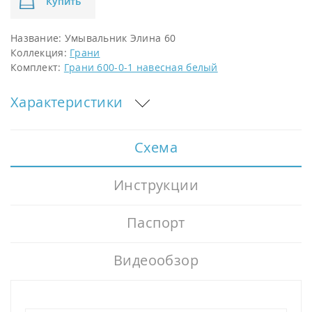
Купить
Название:
Умывальник Элина 60
Коллекция:
Грани
Комплект:
Грани 600-0-1 навесная белый
Характеристики
Схема
Инструкции
Паспорт
Видеообзор