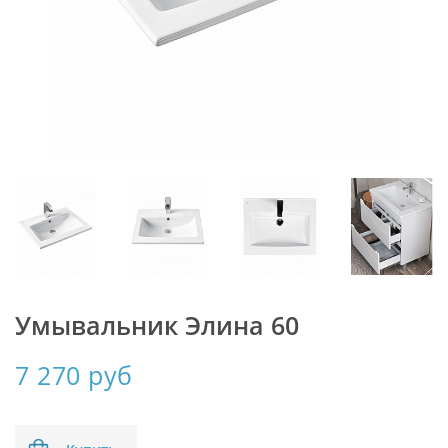
Умывальник Элина 60
7 270 руб