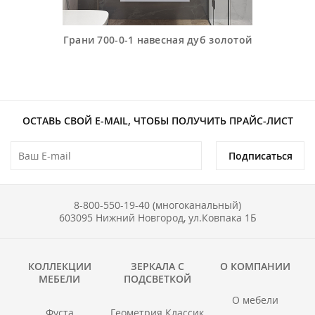
Грани 700-0-1 навесная дуб золотой
ОСТАВЬ СВОЙ E-MAIL, ЧТОБЫ ПОЛУЧИТЬ ПРАЙС-ЛИСТ
Подписаться
8-800-550-19-40 (многоканальный)
603095 Нижний Новгород, ул.Ковпака 1Б
КОЛЛЕКЦИИ
ЗЕРКАЛА С
О КОМПАНИИ
МЕБЕЛИ
ПОДСВЕТКОЙ
О мебели
Фуста
Геометрия Классик