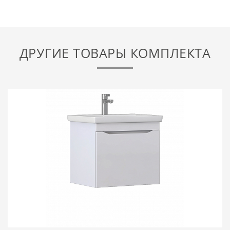
ДРУГИЕ ТОВАРЫ КОМПЛЕКТА