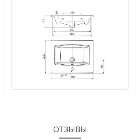
ОТЗЫВЫ