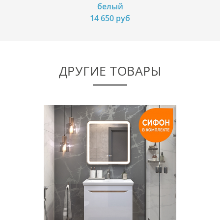
белый
14 650 руб
ДРУГИЕ ТОВАРЫ