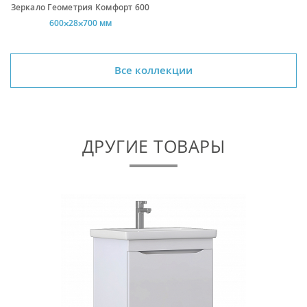
Зеркало Геометрия Комфорт 600
600⨉28⨉700 мм
Все коллекции
ДРУГИЕ ТОВАРЫ