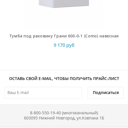
Тумба под раковину Грани 600-0-1 (Como) навесная
9 170 руб
ОСТАВЬ СВОЙ E-MAIL, ЧТОБЫ ПОЛУЧИТЬ ПРАЙС-ЛИСТ
Подписаться
8-800-550-19-40 (многоканальный)
603095 Нижний Новгород, ул.Ковпака 1Б