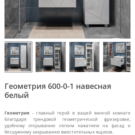
Геометрия 600-0-1 навесная
белый
Геометрия
- главный герой в вашей ванной комнате
благодаря трендовой геометрической фрезеровке,
удобному открыванию легким нажатием на фасад и
бесшумному закрыванию вместительных ящиков.