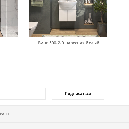
Винг 500-2-0 навесная белый
Подписаться
ка 1Б