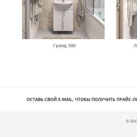
Гранд 500
Л
ОСТАВЬ СВОЙ E-MAIL, ЧТОБЫ ПОЛУЧИТЬ ПРАЙС-Л
8-80