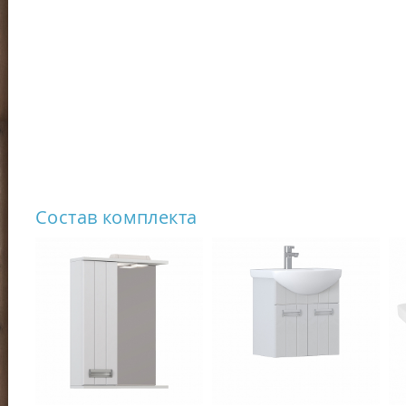
Состав комплекта