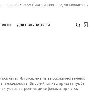
оканальный) 603095 Нижний Новгород, ул.Ковпака 1Б
ТАКТЫ
ДЛЯ ПОКУПАТЕЛЕЙ
й комнаты. Изготовлена из высококачественных
ь и надежность. Высокий глянец придает тумбе
лектуются встроенными сифонами, при этом