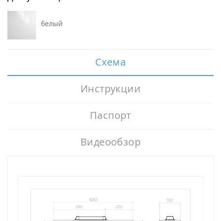
белый
Схема
Инструкции
Паспорт
Видеообзор