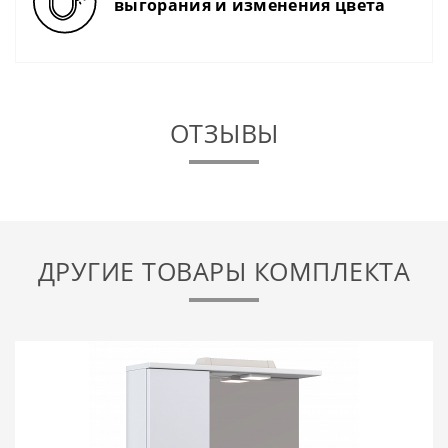
выгорания и изменения цвета
ОТЗЫВЫ
ДРУГИЕ ТОВАРЫ КОМПЛЕКТА