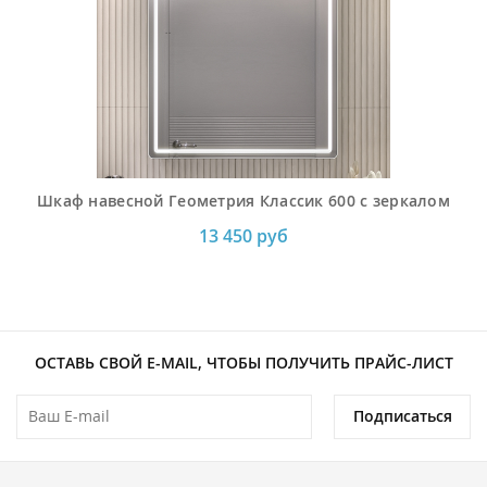
Шкаф навесной Геометрия Классик 600 с зеркалом
13 450 руб
ОСТАВЬ СВОЙ E-MAIL, ЧТОБЫ ПОЛУЧИТЬ ПРАЙС-ЛИСТ
Подписаться