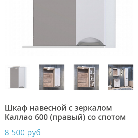
Шкаф навесной с зеркалом
Каллао 600 (правый) со спотом
8 500 руб