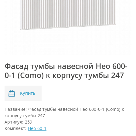
Фасад тумбы навесной Нео 600-
0-1 (Como) к корпусу тумбы 247
Купить
Название:
Фасад тумбы навесной Нео 600-0-1 (Como) к
корпусу тумбы 247
Артикул:
259
Комплект:
Нео 60-1