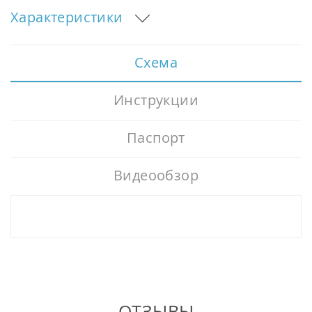
Характеристики
Схема
Инструкции
Паспорт
Видеообзор
ОТЗЫВЫ