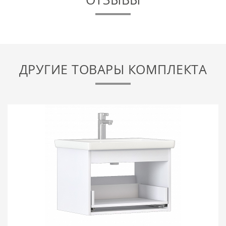
ДРУГИЕ ТОВАРЫ КОМПЛЕКТА