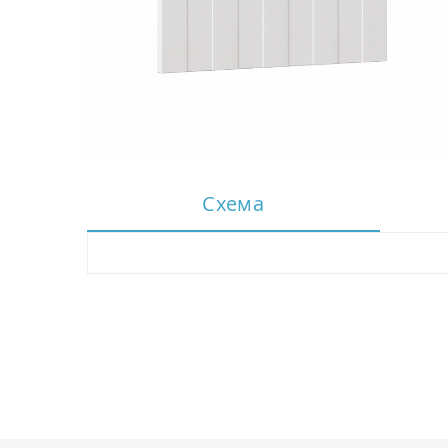
Схема