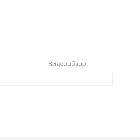
Видеообзор