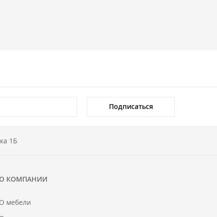
Подписаться
ка 1Б
О КОМПАНИИ
О мебели