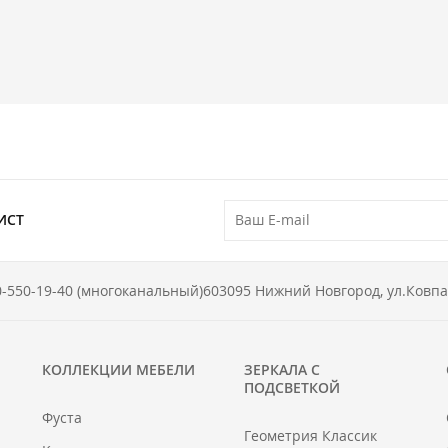
ИСТ
0-550-19-40 (многоканальный)
603095 Нижний Новгород, ул.Ковпа
КОЛЛЕКЦИИ МЕБЕЛИ
ЗЕРКАЛА С
ПОДСВЕТКОЙ
Фуста
Геометрия Классик