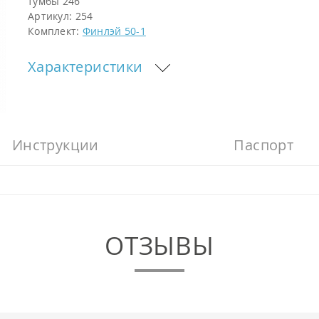
тумбы 246
Артикул:
254
Комплект:
Финлэй 50-1
Характеристики
Инструкции
Паспорт
ОТЗЫВЫ