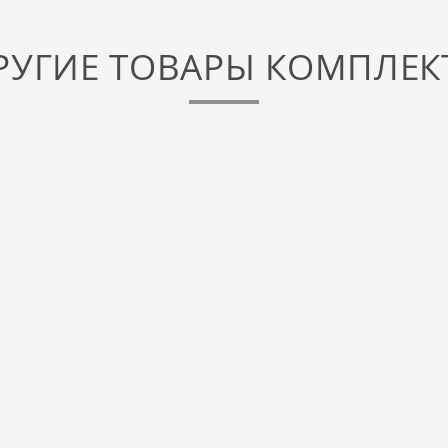
РУГИЕ ТОВАРЫ КОМПЛЕК