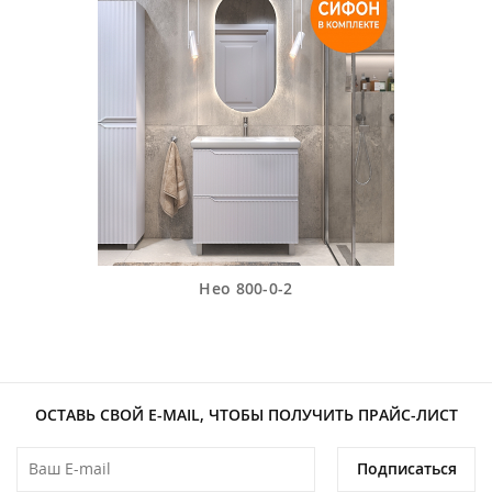
Нео 800-0-2
ОСТАВЬ СВОЙ E-MAIL, ЧТОБЫ ПОЛУЧИТЬ ПРАЙС-ЛИСТ
Подписаться