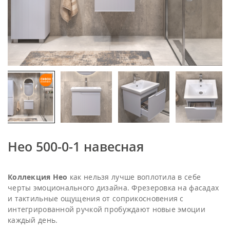
Нео 500-0-1 навесная
Коллекция Нео
как нельзя лучше воплотила в себе
черты эмоционального дизайна. Фрезеровка на фасадах
и тактильные ощущения от соприкосновения с
интегрированной ручкой пробуждают новые эмоции
каждый день.