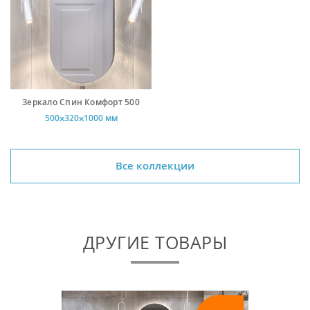
Зеркало Спин Комфорт 500
500⨉320⨉1000 мм
Все коллекции
ДРУГИЕ ТОВАРЫ