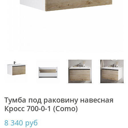
Тумба под раковину навесная
Кросс 700-0-1 (Como)
8 340 руб