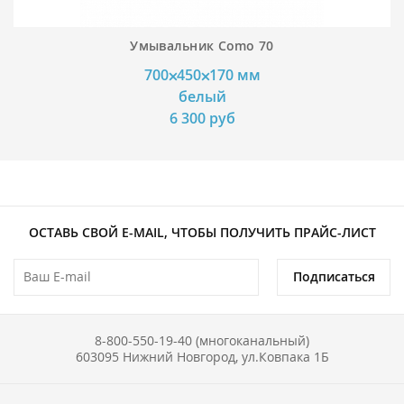
Умывальник Como 70
700⨉450⨉170 мм
белый
6 300 руб
ОСТАВЬ СВОЙ E-MAIL, ЧТОБЫ ПОЛУЧИТЬ ПРАЙС-ЛИСТ
Подписаться
8-800-550-19-40 (многоканальный)
603095 Нижний Новгород, ул.Ковпака 1Б