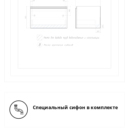
Специальный сифон в комплекте