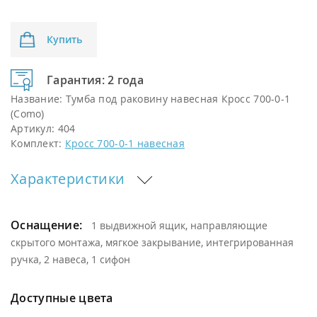
Купить
Гарантия: 2 года
Название:
Тумба под раковину навесная Кросс 700-0-1
(Como)
Артикул:
404
Комплект:
Кросс 700-0-1 навесная
Характеристики
Оснащение:
1 выдвижной ящик, направляющие
скрытого монтажа, мягкое закрывание, интегрированная
ручка, 2 навеса, 1 сифон
Доступные цвета