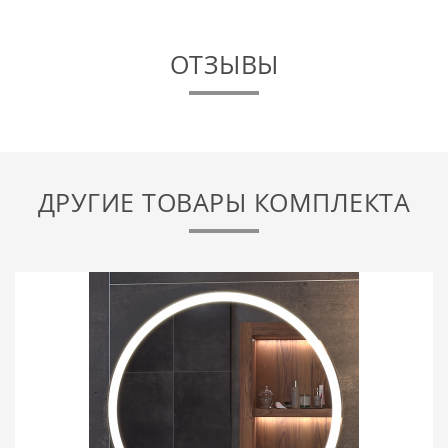
ОТЗЫВЫ
ДРУГИЕ ТОВАРЫ КОМПЛЕКТА