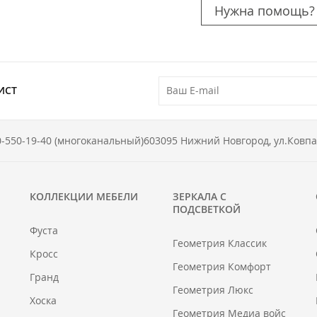
Нужна помощь?
ИСТ
0-550-19-40 (многоканальный)
603095 Нижний Новгород, ул.Ковпа
КОЛЛЕКЦИИ МЕБЕЛИ
ЗЕРКАЛА С
ПОДСВЕТКОЙ
Фуста
Геометрия Классик
Кросс
Геометрия Комфорт
Гранд
Геометрия Люкс
Хоска
Геометрия Медиа войс