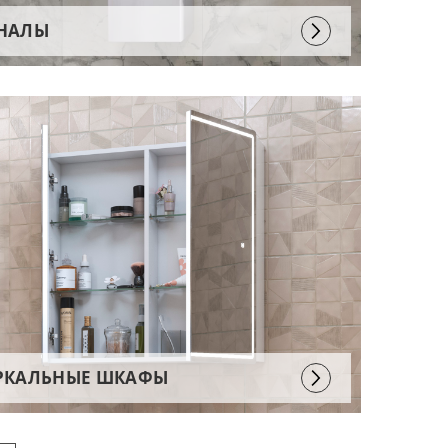
НАЛЫ
РКАЛЬНЫЕ ШКАФЫ