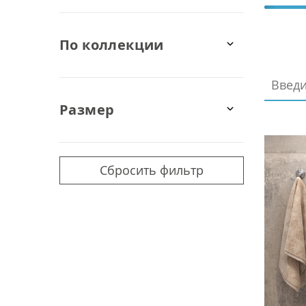
По коллекции
Размер
Сбросить фильтр