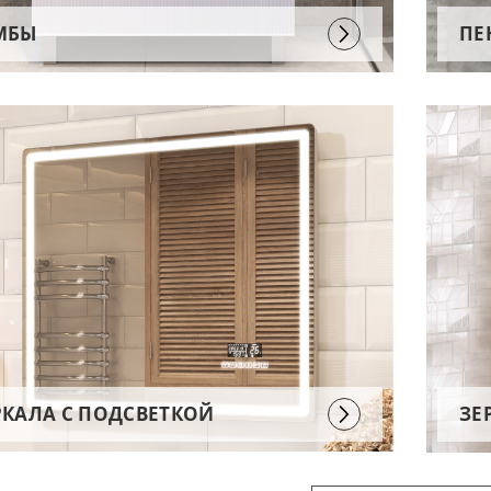
МБЫ
ПЕ
РКАЛА С ПОДСВЕТКОЙ
ЗЕ