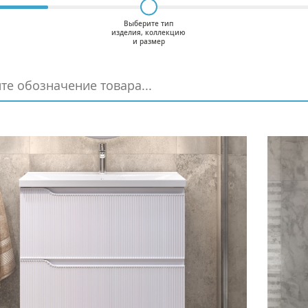
Выберите тип
изделия, коллекцию
и размер