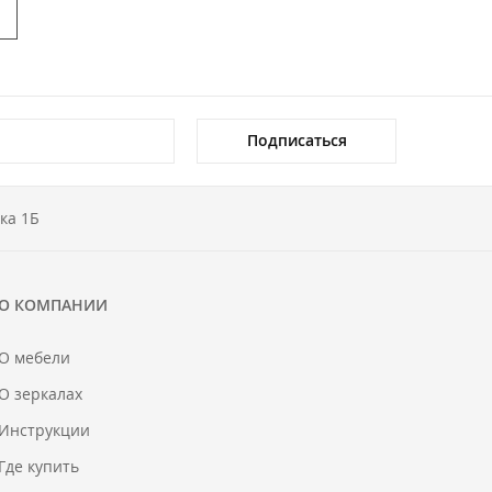
Подписаться
ка 1Б
О КОМПАНИИ
О мебели
О зеркалах
Инструкции
Где купить