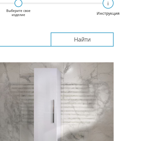
i
Выберите свое
Инструкция
изделие
Найти