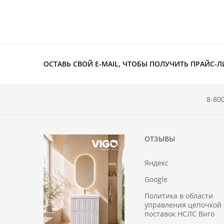
ОСТАВЬ СВОЙ E-MAIL, ЧТОБЫ ПОЛУЧИТЬ ПРАЙС-Л
8-80
ОТЗЫВЫ
Яндекс
Google
Политика в области
управления цепочкой
поставок НСЛС Виго