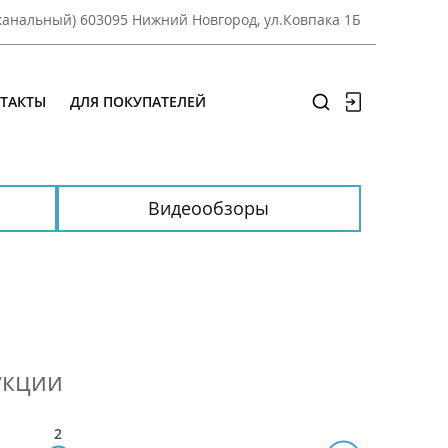
оканальный) 603095 Нижний Новгород, ул.Ковпака 1Б
ТАКТЫ
ДЛЯ ПОКУПАТЕЛЕЙ
Видеообзоры
укции
2