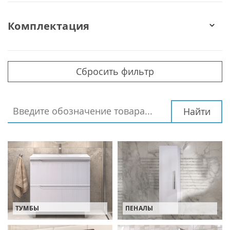
Комплектация
Сбросить фильтр
Найти
ТУМБЫ
ПЕНАЛЫ