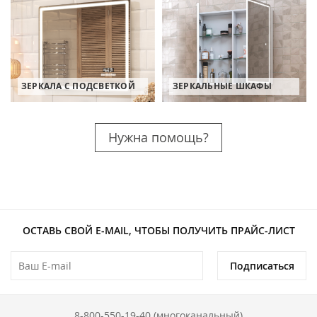
ЗЕРКАЛА С ПОДСВЕТКОЙ
ЗЕРКАЛЬНЫЕ ШКАФЫ
Нужна помощь?
ОСТАВЬ СВОЙ E-MAIL, ЧТОБЫ ПОЛУЧИТЬ ПРАЙС-ЛИСТ
Подписаться
8-800-550-19-40 (многоканальный)