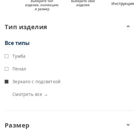
Выберите тип
Выберите свое
Инструкция
изделия, коллекцию
изделие
и размер
Тип изделия
Все типы
Тумба
Пенал
Зеркало с подсветкой
Смотреть все →
Размер