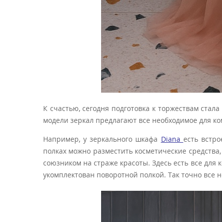
К счастью, сегодня подготовка к торжествам стал
модели зеркал предлагают все необходимое для ко
Например, у зеркального шкафа
Diana
есть встро
полках можно разместить косметические средства,
союзником на страже красоты. Здесь есть все для
укомплектован поворотной полкой. Так точно все н