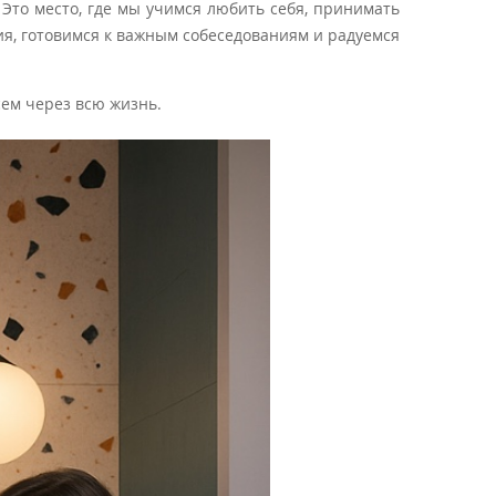
Это место, где мы учимся любить себя, принимать
ия, готовимся к важным собеседованиям и радуемся
сем через всю жизнь.