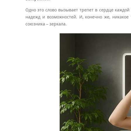
Одно это слово вызывает трепет в сердце каждой 
надежд и возможностей. И, конечно же, никакое
союзника – зеркала.