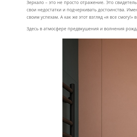
Зеркало – это не просто отражение. Это свидете
свои недостатки и подчеркивать достоинства. Име
своим успехам. А как же этот взгляд «я все смогу!»
Здесь в атмосфере предвкушения и волнения рожд