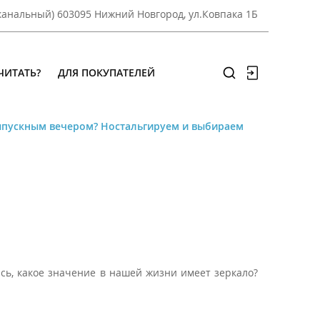
оканальный) 603095 Нижний Новгород, ул.Ковпака 1Б
ЧИТАТЬ?
ДЛЯ ПОКУПАТЕЛЕЙ
выпускным вечером? Ностальгируем и выбираем
сь, какое значение в нашей жизни имеет зеркало?