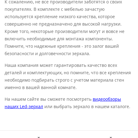
К сожалению, не все производители заботятся о своих
покупателях. В комплекте с мебелью зачастую
используется крепление низкого качества, которое
совершенно не предназначено для высокой нагрузки.
Кроме того, некоторые производители могут и вовсе не
включить необходимые для монтажа компоненты.
Помните, что надежные крепления - это залог вашей
безопасности и долговечности зеркала.
Наша компания может гарантировать качество всех
деталей и комплектующих, но помните, что все крепления
необходимо подбирать строго с учетом материала стен
именно в вашей ванной комнате.
На нашем сайте вы сможете посмотреть
видеообзоры
наших Led-зеркал
или выбрать зеркало в нашем каталоге.