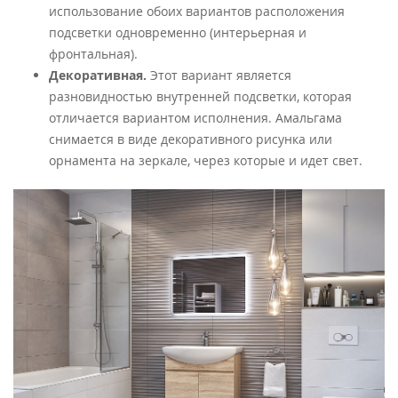
использование обоих вариантов расположения
подсветки одновременно (интерьерная и
фронтальная).
Декоративная.
Этот вариант является
разновидностью внутренней подсветки, которая
отличается вариантом исполнения. Амальгама
снимается в виде декоративного рисунка или
орнамента на зеркале, через которые и идет свет.