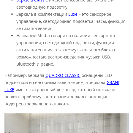
светодиодную подсветку;
Зеркала в комплектации
Luxe
– это сенсорное
управление, светодиодная подсветка, часы, функция
антизапотевания;
Название
Media
говорит о наличии сенсорного
управления, светодиодной подсветки, функции
антизапотевания, а также музыкального блока с
возможностью воспроизведения музыки USB,
Bluetooth и радио.
Например, зеркала
QUADRO CLASSIC
оснащены LED-
подсветкой и сенсорным включением, а зеркала
GRANI
LUXE
имеют встроенный дефоггер, который позволяет
решить проблему запотевания зеркал с помощью
подогрева зеркального полотна.