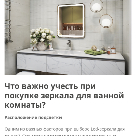
Что важно учесть при
покупке зеркала для ванной
комнаты?
Расположение подсветки
Одним из важных факторов при выборе Led-зеркала для