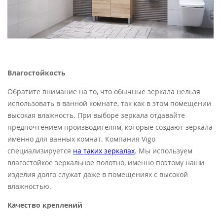
Влагостойкость
Обратите внимание на то, что обычные зеркала нельзя
использовать в ванной комнате, так как в этом помещении
высокая влажность. При выборе зеркала отдавайте
предпочтением производителям, которые создают зеркала
именно для ванных комнат. Компания Vigo
специализируется
на таких зеркалах
. Мы используем
влагостойкое зеркальное полотно, именно поэтому наши
изделия долго служат даже в помещениях с высокой
влажностью.
Качество креплений